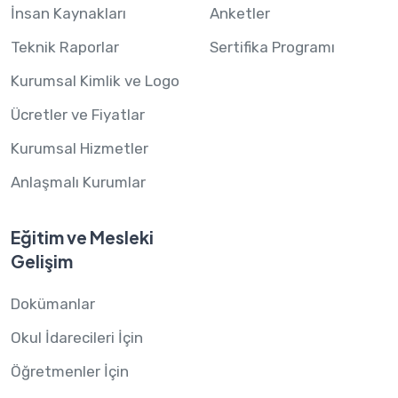
İnsan Kaynakları
Anketler
Teknik Raporlar
Sertifika Programı
Kurumsal Kimlik ve Logo
Ücretler ve Fiyatlar
Kurumsal Hizmetler
Anlaşmalı Kurumlar
Eğitim ve Mesleki
Gelişim
Dokümanlar
Okul İdarecileri İçin
Öğretmenler İçin