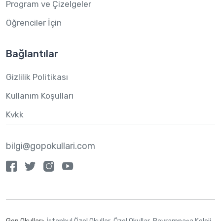
Program ve Çizelgeler
Öğrenciler İçin
Bağlantılar
Gizlilik Politikası
Kullanım Koşulları
Kvkk
bilgi@gopokullari.com