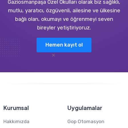
Gaziosmanpaşa Özel Okulları olarak biz sağlıklı,
mutlu, yaratıcı, özgüvenli, ailesine ve ülkesine
bağlı olan, okumayı ve öğrenmeyi seven
bireyler yetiştiriyoruz.
Hemen kayıt ol
Kurumsal
Uygulamalar
Hakkımızda
Gop Otomasyon