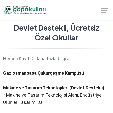
Devlet Destekli, Ücretsiz
Özel Okullar
Hemen Kayıt Ol
Daha fazla bilgi al
Gaziosmanpaşa Çukurçeşme Kampüsü
Makine ve Tasarım Teknolojileri (Devlet Destekli)
* Makine ve Tasarım Teknolojisi Alanı, Endüstriyel
Ürünler Tasarımı Dalı