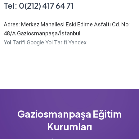
Tel: 0(212) 417 64 71
Adres: Merkez Mahallesi Eski Edirne Asfaltı Cd. No:
48/A Gaziosmanpaşa/İstanbul
Yol Tarifi Google
Yol Tarifi Yandex
Gaziosmanpaşa Eğitim
Kurumları