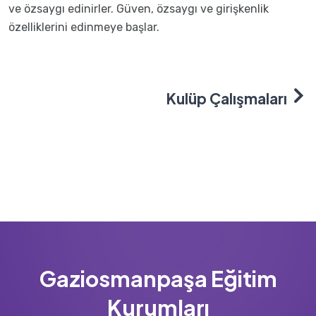
ve özsaygı edinirler. Güven, özsaygı ve girişkenlik
özelliklerini edinmeye başlar.
Kulüp Çalışmaları
Gaziosmanpaşa Eğitim
Kurumları