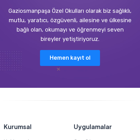
Gaziosmanpaşa Özel Okulları olarak biz sağlıklı,
mutlu, yaratıcı, özgüvenli, ailesine ve ülkesine
bağlı olan, okumayı ve öğrenmeyi seven
bireyler yetiştiriyoruz.
Hemen kayıt ol
Kurumsal
Uygulamalar