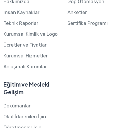
Hakkımızda
Gop Otomasyon
İnsan Kaynakları
Anketler
Teknik Raporlar
Sertifika Programı
Kurumsal Kimlik ve Logo
Ücretler ve Fiyatlar
Kurumsal Hizmetler
Anlaşmalı Kurumlar
Eğitim ve Mesleki
Gelişim
Dokümanlar
Okul İdarecileri İçin
Öğretmenler İçin