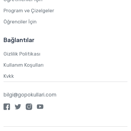
Program ve Çizelgeler
Öğrenciler İçin
Bağlantılar
Gizlilik Politikası
Kullanım Koşulları
Kvkk
bilgi@gopokullari.com