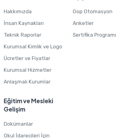
Hakkımızda
Gop Otomasyon
İnsan Kaynakları
Anketler
Teknik Raporlar
Sertifika Programı
Kurumsal Kimlik ve Logo
Ücretler ve Fiyatlar
Kurumsal Hizmetler
Anlaşmalı Kurumlar
Eğitim ve Mesleki
Gelişim
Dokümanlar
Okul İdarecileri İçin