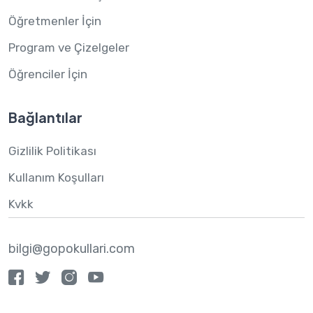
Öğretmenler İçin
Program ve Çizelgeler
Öğrenciler İçin
Bağlantılar
Gizlilik Politikası
Kullanım Koşulları
Kvkk
bilgi@gopokullari.com