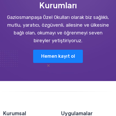
Kurumları
Gaziosmanpaşa Özel Okulları olarak biz sağlıklı,
mutlu, yaratıcı, özgüvenli, ailesine ve ülkesine
bağlı olan, okumayı ve öğrenmeyi seven
bireyler yetiştiriyoruz.
Hemen kayıt ol
Kurumsal
Uygulamalar