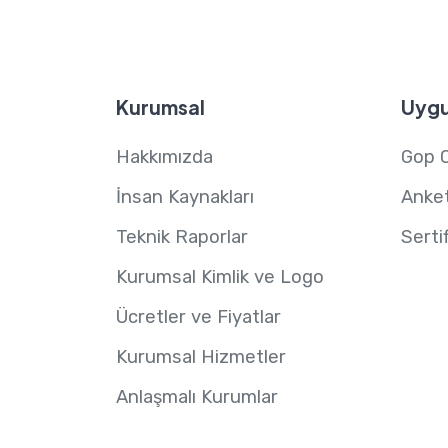
Kurumsal
Uygu
Hakkımızda
Gop 
İnsan Kaynakları
Anket
Teknik Raporlar
Serti
Kurumsal Kimlik ve Logo
Ücretler ve Fiyatlar
Kurumsal Hizmetler
Anlaşmalı Kurumlar