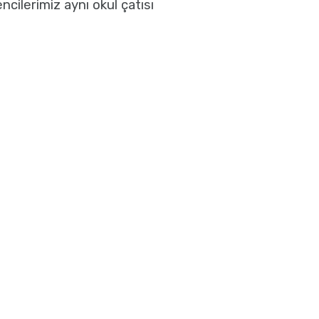
ilerimiz aynı okul çatısı