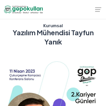
Kurumsal
Yazılım Mühendisi Tayfun
Yanık