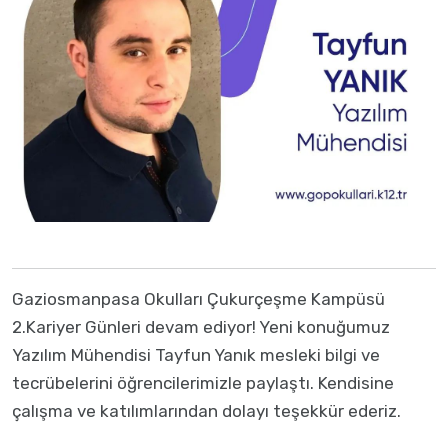
Gaziosmanpasa Okulları Çukurçeşme Kampüsü
2.Kariyer Günleri devam ediyor! Yeni konuğumuz
Yazılım Mühendisi Tayfun Yanık mesleki bilgi ve
tecrübelerini öğrencilerimizle paylaştı. Kendisine
çalışma ve katılımlarından dolayı teşekkür ederiz.