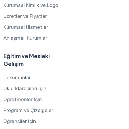
Kurumsal Kimlik ve Logo
Ücretler ve Fiyatlar
Kurumsal Hizmetler
Anlaşmalı Kurumlar
Eğitim ve Mesleki
Gelişim
Dokümanlar
Okul İdarecileri İçin
Öğretmenler İçin
Program ve Çizelgeler
Öğrenciler İçin